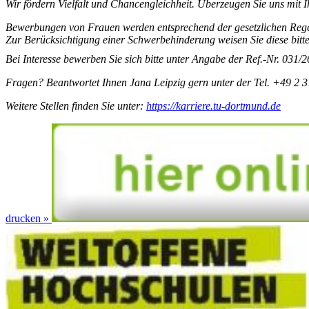
Wir fördern Vielfalt und Chancengleichheit. Überzeugen Sie uns mit I
Bewerbungen von Frauen werden entsprechend der gesetzlichen Rege
Zur Berücksichtigung einer Schwerbehinderung weisen Sie diese bitt
Bei Interesse bewerben Sie sich bitte unter Angabe der Ref.-Nr. 031
Fragen? Beantwortet Ihnen Jana Leipzig gern unter der Tel. +49 2 
Weitere Stellen finden Sie unter:
https://karriere.tu-dortmund.de
drucken »