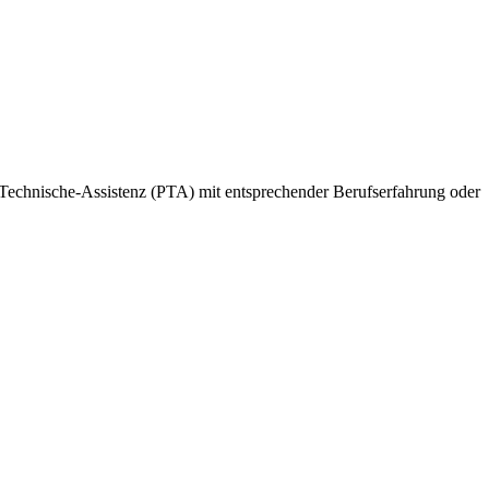
Technische-Assistenz (PTA) mit entsprechender Berufserfahrung oder